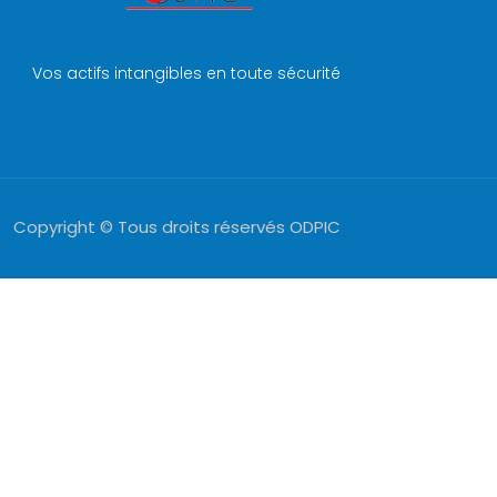
Vos actifs intangibles en toute sécurité
Copyright © Tous droits réservés ODPIC