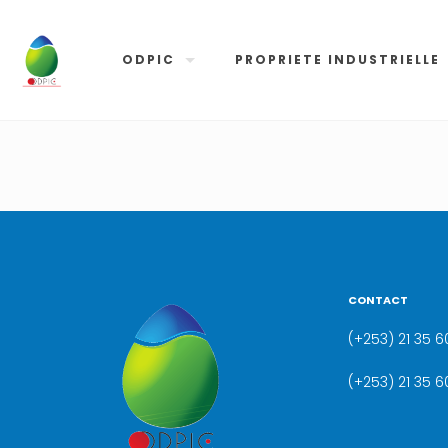
ODPIC
PROPRIETE INDUSTRIELLE
CONTACT
(+253) 21 35 60
(+253) 21 35 6