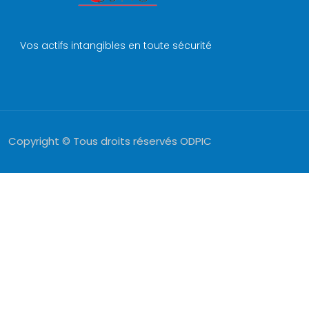
Vos actifs intangibles en toute sécurité
Copyright © Tous droits réservés ODPIC