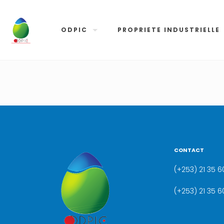
ODPIC
PROPRIETE INDUSTRIELLE
CONTACT
(+253) 21 35 60
(+253) 21 35 6