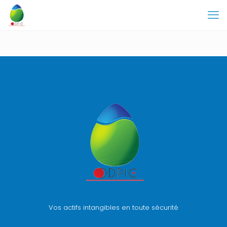
Vos actifs intangibles en toute sécurité