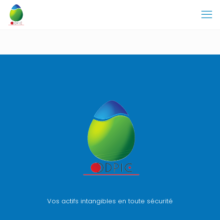
Vos actifs intangibles en toute sécurité