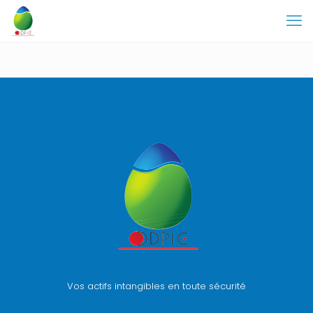
Vos actifs intangibles en toute sécurité