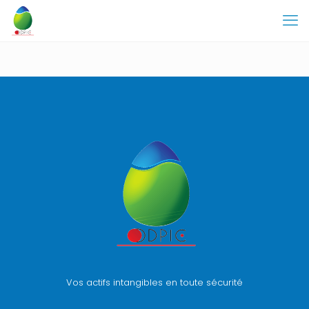
Vos actifs intangibles en toute sécurité