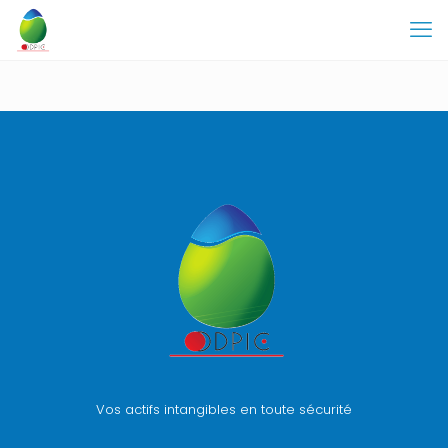
Vos actifs intangibles en toute sécurité