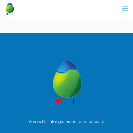
Vos actifs intangibles en toute sécurité