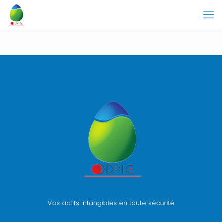
Vos actifs intangibles en toute sécurité