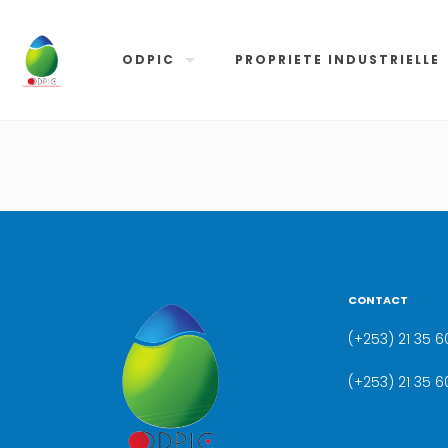
ODPIC
PROPRIETE INDUSTRIELLE
CONTACT
(+253) 21 35 60
(+253) 21 35 6