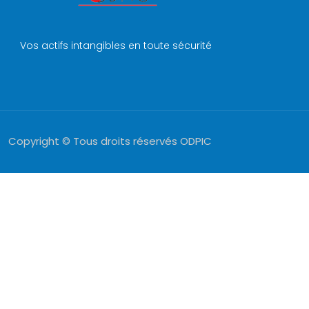
Vos actifs intangibles en toute sécurité
Copyright © Tous droits réservés ODPIC