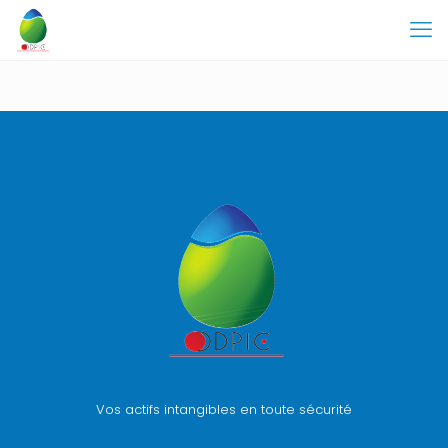
Vos actifs intangibles en toute sécurité