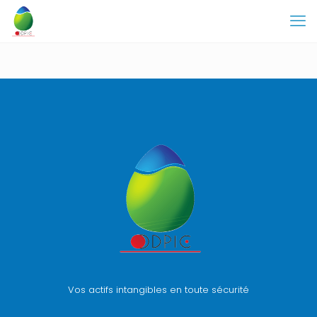
Vos actifs intangibles en toute sécurité