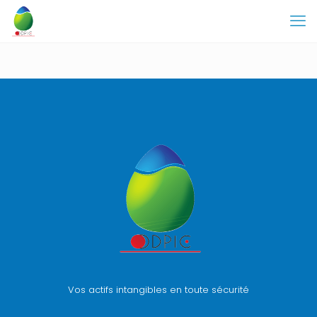
Vos actifs intangibles en toute sécurité