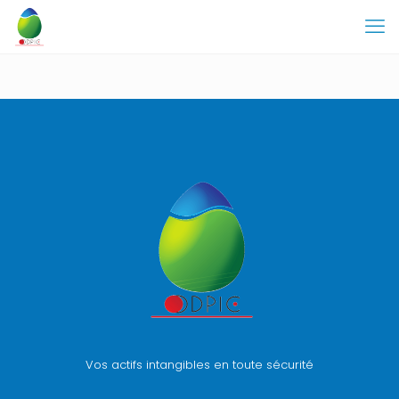
Vos actifs intangibles en toute sécurité