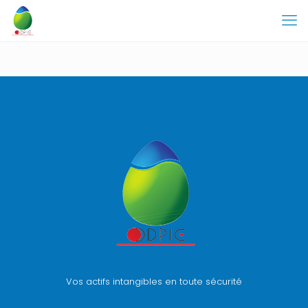
Vos actifs intangibles en toute sécurité