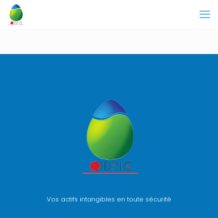
Vos actifs intangibles en toute sécurité