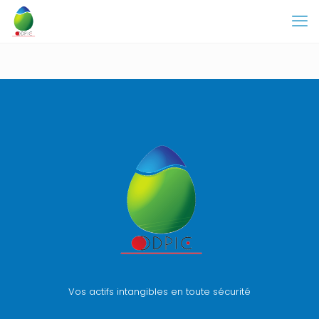
Vos actifs intangibles en toute sécurité