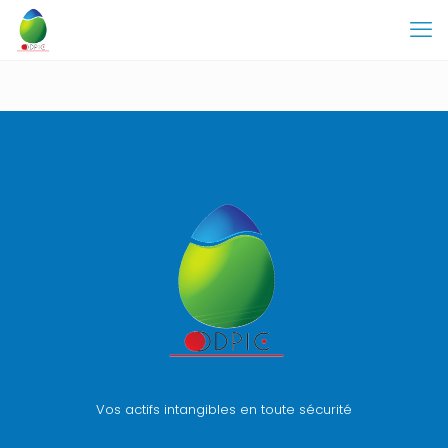
Vos actifs intangibles en toute sécurité