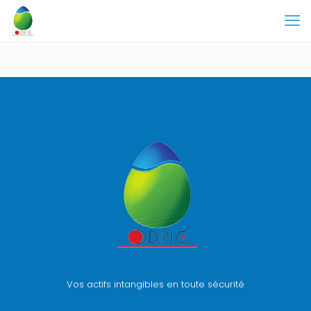
Vos actifs intangibles en toute sécurité