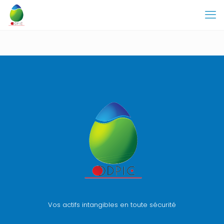
Vos actifs intangibles en toute sécurité