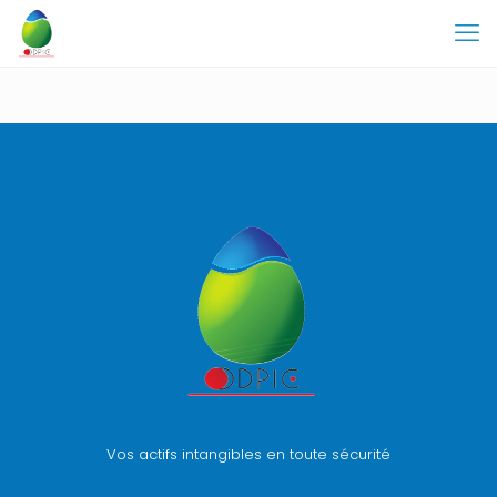
Vos actifs intangibles en toute sécurité