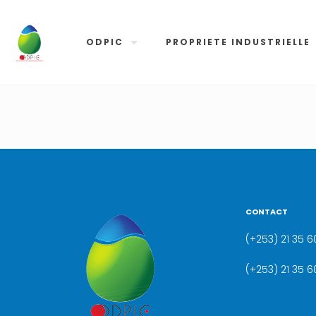
ODPIC
PROPRIETE INDUSTRIELLE
CONTACT
(+253) 21 35 60
(+253) 21 35 6