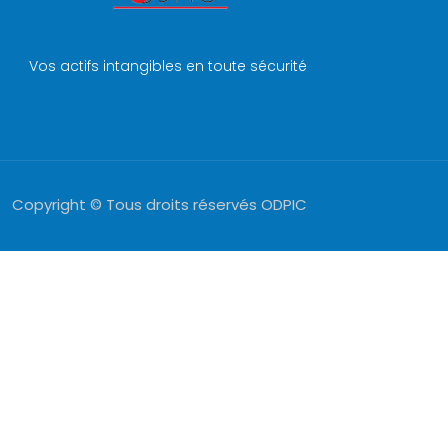
Vos actifs intangibles en toute sécurité
Copyright © Tous droits réservés ODPIC