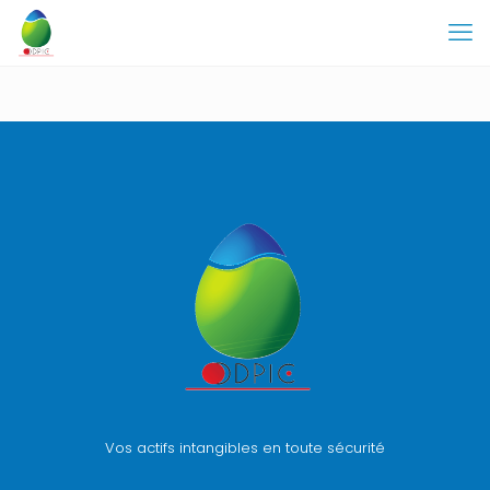
Vos actifs intangibles en toute sécurité