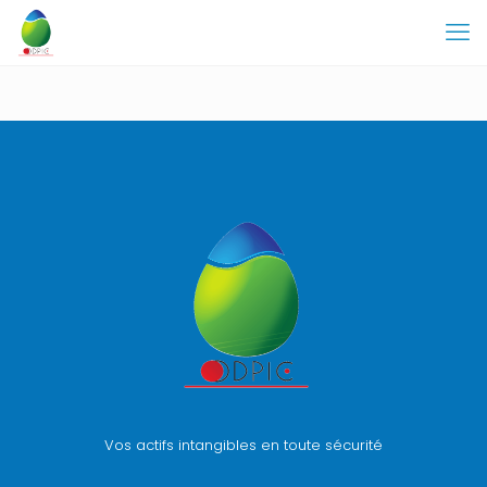
Vos actifs intangibles en toute sécurité