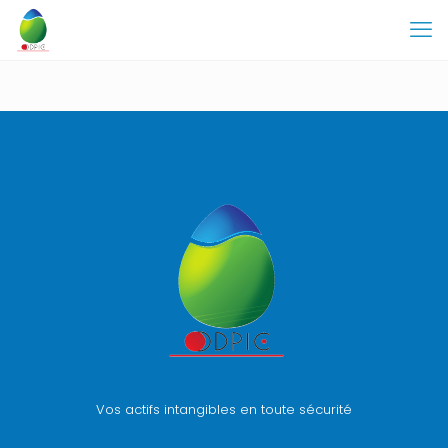
Vos actifs intangibles en toute sécurité