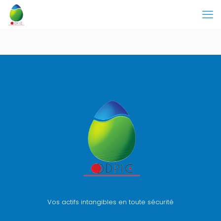
Vos actifs intangibles en toute sécurité