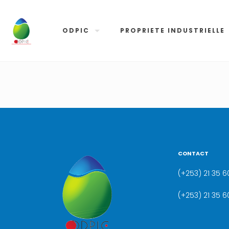
ODPIC
PROPRIETE INDUSTRIELLE
CONTACT
(+253) 21 35 60
(+253) 21 35 6