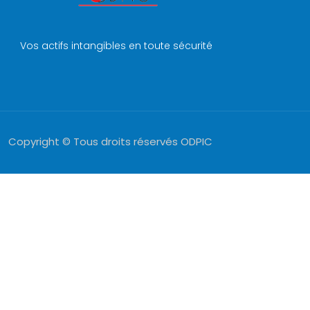
Vos actifs intangibles en toute sécurité
Copyright © Tous droits réservés ODPIC