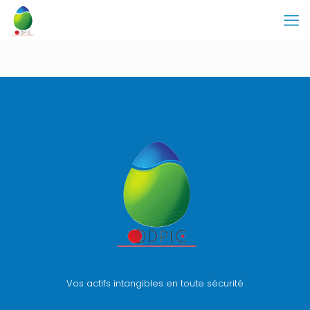
Vos actifs intangibles en toute sécurité