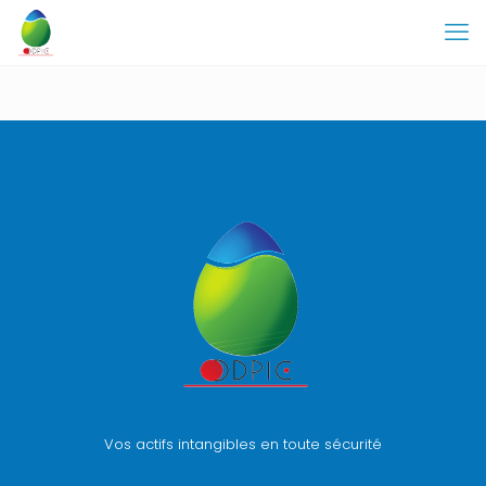
Vos actifs intangibles en toute sécurité