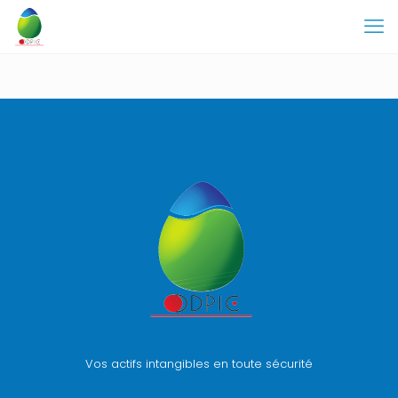
Vos actifs intangibles en toute sécurité