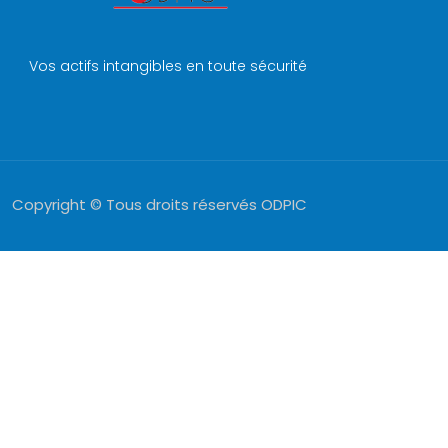
Vos actifs intangibles en toute sécurité
Copyright © Tous droits réservés ODPIC