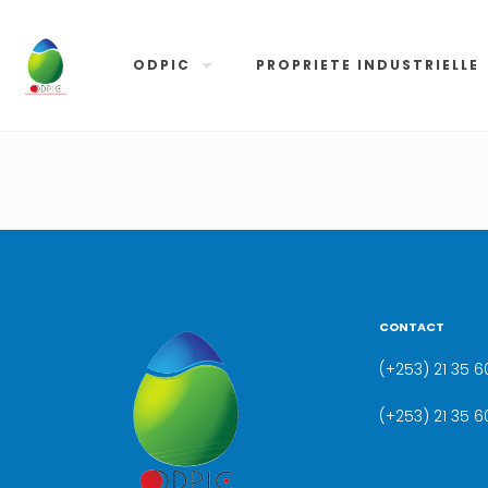
ODPIC
PROPRIETE INDUSTRIELLE
CONTACT
(+253) 21 35 60
(+253) 21 35 6