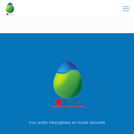
Vos actifs intangibles en toute sécurité