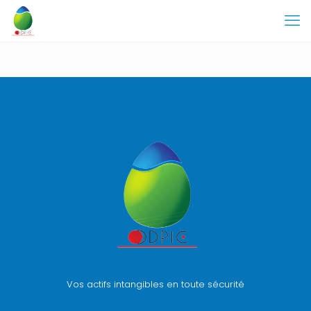
Vos actifs intangibles en toute sécurité