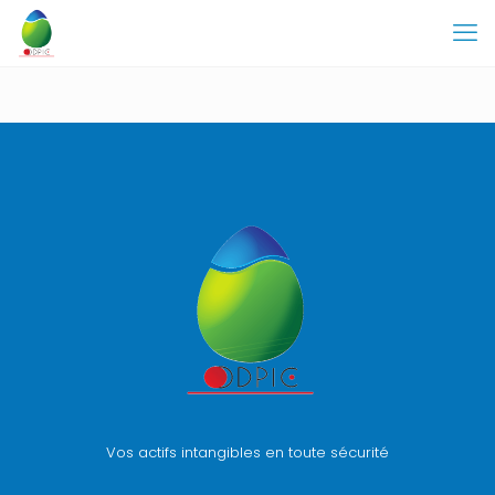
Vos actifs intangibles en toute sécurité