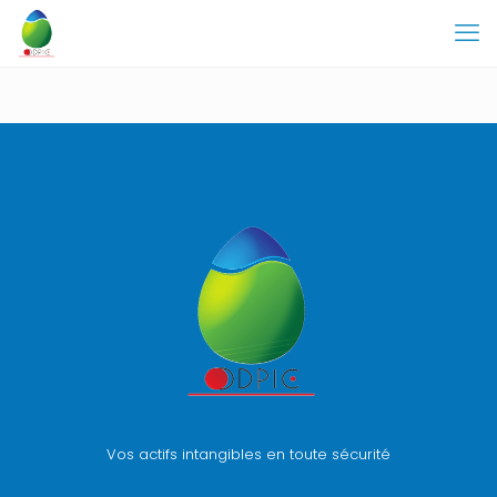
Vos actifs intangibles en toute sécurité