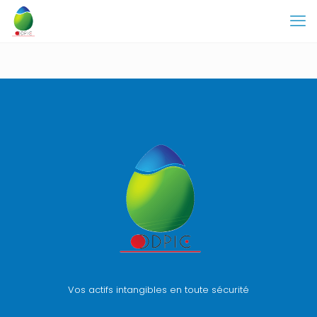
Vos actifs intangibles en toute sécurité