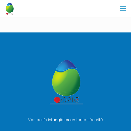
Vos actifs intangibles en toute sécurité