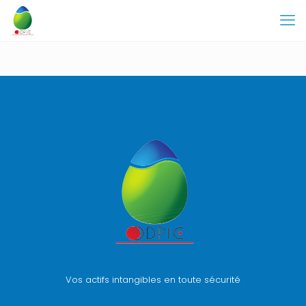
Vos actifs intangibles en toute sécurité