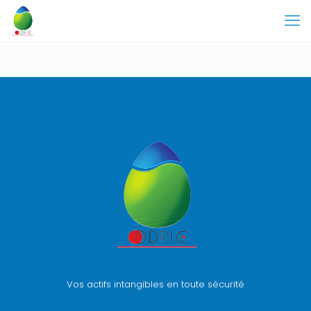
Vos actifs intangibles en toute sécurité