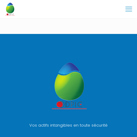
Vos actifs intangibles en toute sécurité