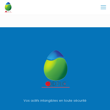
Vos actifs intangibles en toute sécurité