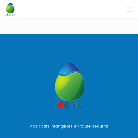
Vos actifs intangibles en toute sécurité