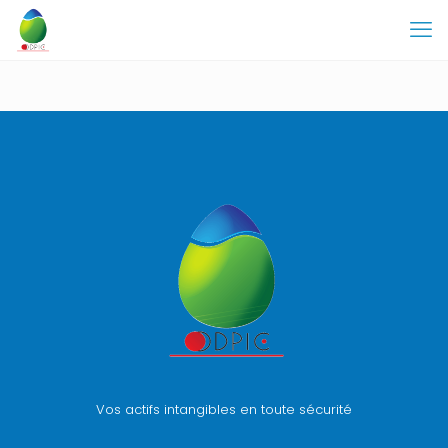
Vos actifs intangibles en toute sécurité