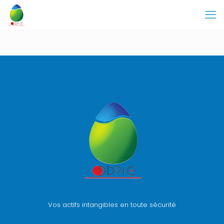
Vos actifs intangibles en toute sécurité