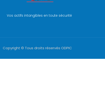
Vos actifs intangibles en toute sécurité
Copyright © Tous droits réservés ODPIC