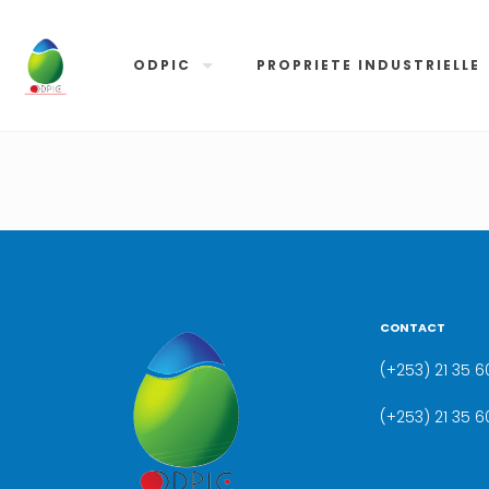
ODPIC
PROPRIETE INDUSTRIELLE
CONTACT
(+253) 21 35 60
(+253) 21 35 6