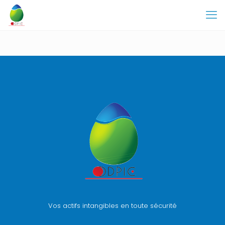
Vos actifs intangibles en toute sécurité