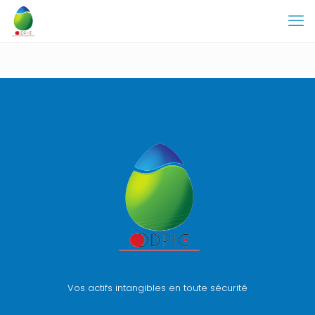
Vos actifs intangibles en toute sécurité