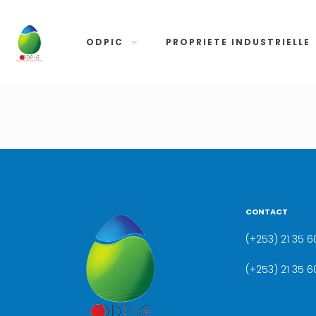
ODPIC
PROPRIETE INDUSTRIELLE
CONTACT
(+253) 21 35 60
(+253) 21 35 6