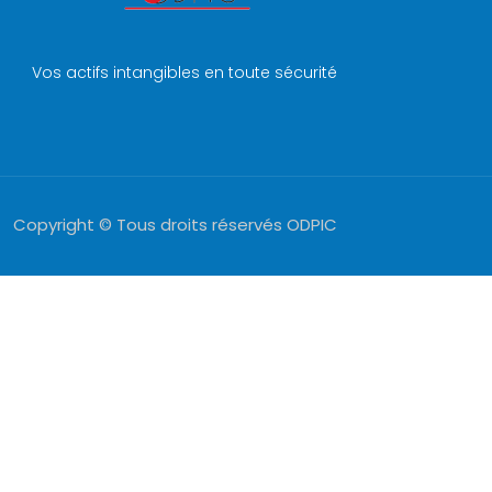
Vos actifs intangibles en toute sécurité
Copyright © Tous droits réservés ODPIC