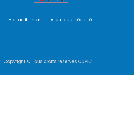
Vos actifs intangibles en toute sécurité
Copyright © Tous droits réservés ODPIC