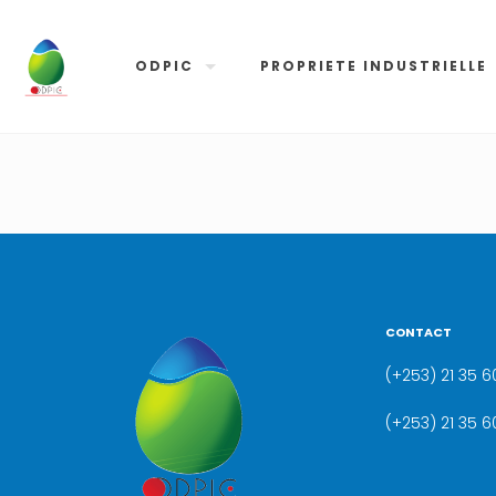
ODPIC
PROPRIETE INDUSTRIELLE
CONTACT
(+253) 21 35 60
(+253) 21 35 6