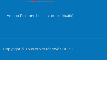
Vos actifs intangibles en toute sécurité
Copyright © Tous droits réservés ODPIC