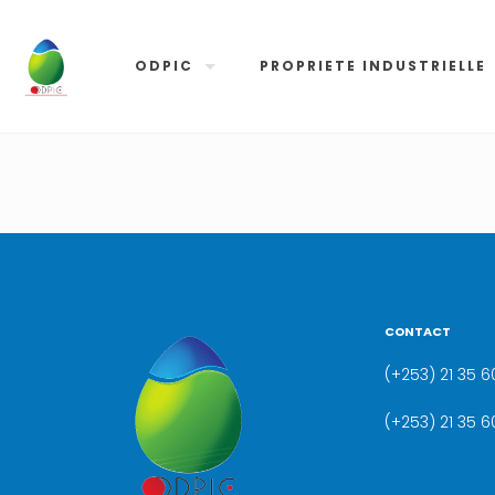
ODPIC
PROPRIETE INDUSTRIELLE
CONTACT
(+253) 21 35 60
(+253) 21 35 6